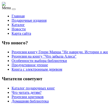
Menu
Главная
Подарочные издания
Каталог
Новости
Карта сайта
Что нового?
Рецензия книгу Генри Марша "Не навреди. Истории о жи
Рецензия на книгу "Что забыла Алиса"
Особенности выбора библиотеки
Продуктивное чтение
Книга с электронным деревом
Читатели советуют
Каталог подарочных книг
Что читать детям?
Рецензии критиков
Домашняя библиотека