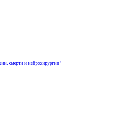
зни, смерти и нейрохирургии"