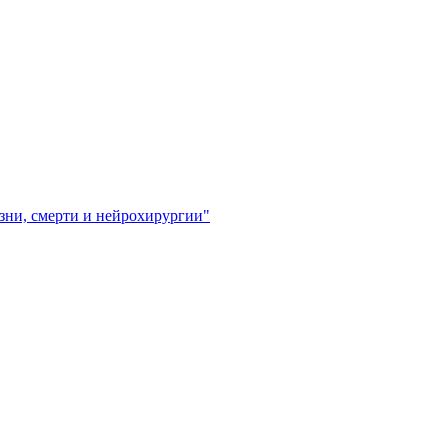
зни, смерти и нейрохирургии"