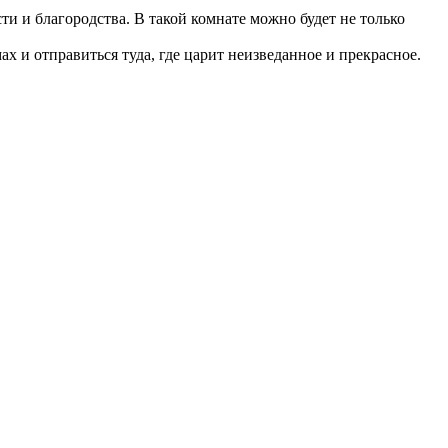
 и благородства. В такой комнате можно будет не только
х и отправиться туда, где царит неизведанное и прекрасное.