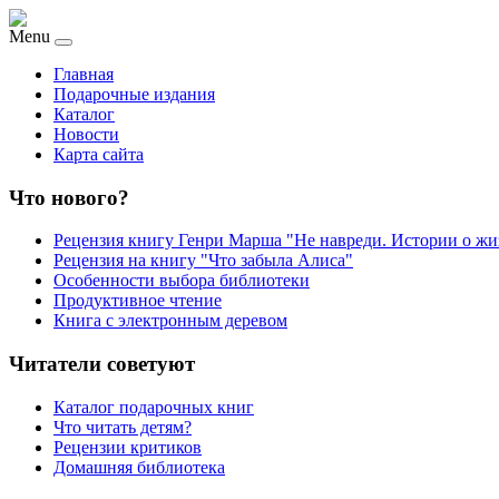
Menu
Главная
Подарочные издания
Каталог
Новости
Карта сайта
Что нового?
Рецензия книгу Генри Марша "Не навреди. Истории о жи
Рецензия на книгу "Что забыла Алиса"
Особенности выбора библиотеки
Продуктивное чтение
Книга с электронным деревом
Читатели советуют
Каталог подарочных книг
Что читать детям?
Рецензии критиков
Домашняя библиотека