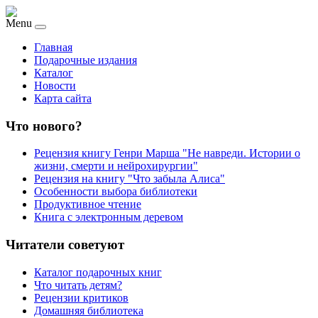
Menu
Главная
Подарочные издания
Каталог
Новости
Карта сайта
Что нового?
Рецензия книгу Генри Марша "Не навреди. Истории о
жизни, смерти и нейрохирургии"
Рецензия на книгу "Что забыла Алиса"
Особенности выбора библиотеки
Продуктивное чтение
Книга с электронным деревом
Читатели советуют
Каталог подарочных книг
Что читать детям?
Рецензии критиков
Домашняя библиотека