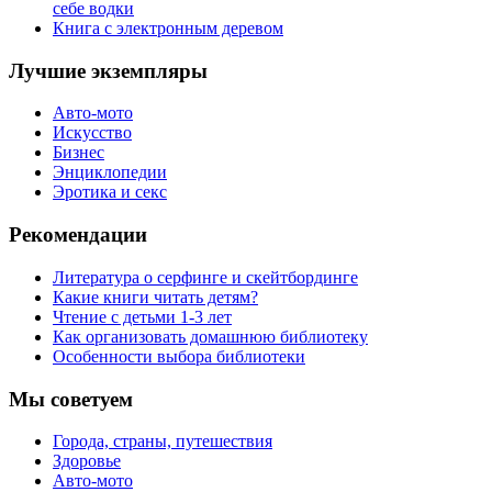
себе водки
Книга с электронным деревом
Лучшие экземпляры
Авто-мото
Искусство
Бизнес
Энциклопедии
Эротика и секс
Рекомендации
Литература о серфинге и скейтбординге
Какие книги читать детям?
Чтение с детьми 1-3 лет
Как организовать домашнюю библиотеку
Особенности выбора библиотеки
Мы советуем
Города, страны, путешествия
Здоровье
Авто-мото