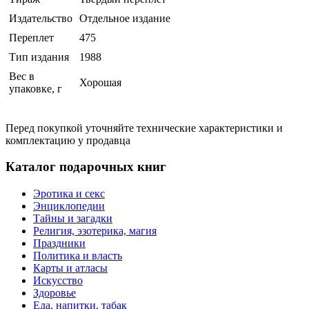
Издательство
Отдельное издание
Переплет
475
Тип издания
1988
Вес в
Хорошая
упаковке, г
Перед покупкой уточняйте технические характеристики и
комплектацию у продавца
Каталог подарочных книг
Эротика и секс
Энциклопедии
Тайны и загадки
Религия, эзотерика, магия
Праздники
Политика и власть
Карты и атласы
Искусство
Здоровье
Еда, напитки, табак