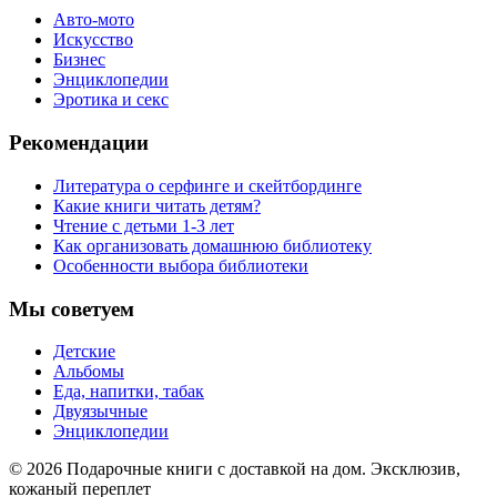
Авто-мото
Искусство
Бизнес
Энциклопедии
Эротика и секс
Рекомендации
Литература о серфинге и скейтбординге
Какие книги читать детям?
Чтение с детьми 1-3 лет
Как организовать домашнюю библиотеку
Особенности выбора библиотеки
Мы советуем
Детские
Альбомы
Еда, напитки, табак
Двуязычные
Энциклопедии
© 2026 Подарочные книги с доставкой на дом. Эксклюзив,
кожаный переплет