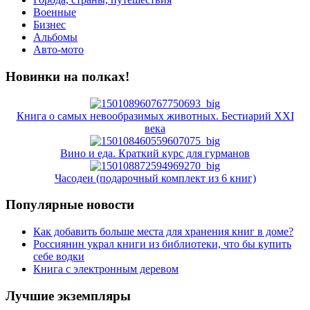
Военные
Бизнес
Альбомы
Авто-мото
Новинки на полках!
Книга о самых невообразимых животных. Бестиарий XXI
века
Вино и еда. Краткий курс для гурманов
Часодеи (подарочный комплект из 6 книг)
Популярные новости
Как добавить больше места для хранения книг в доме?
Россиянин украл книги из библиотеки, что бы купить
себе водки
Книга с электронным деревом
Лучшие экземпляры