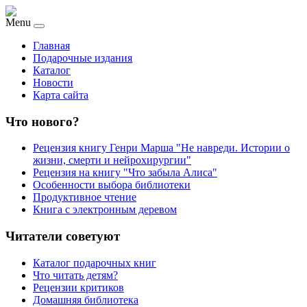
Menu
Главная
Подарочные издания
Каталог
Новости
Карта сайта
Что нового?
Рецензия книгу Генри Марша "Не навреди. Истории о
жизни, смерти и нейрохирургии"
Рецензия на книгу "Что забыла Алиса"
Особенности выбора библиотеки
Продуктивное чтение
Книга с электронным деревом
Читатели советуют
Каталог подарочных книг
Что читать детям?
Рецензии критиков
Домашняя библиотека