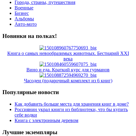
Города, страны, путешествия
Военные
Бизнес
Альбомы
Авто-мото
Новинки на полках!
Книга о самых невообразимых животных. Бестиарий XXI
века
Вино и еда. Краткий курс для гурманов
Часодеи (подарочный комплект из 6 книг)
Популярные новости
Как добавить больше места для хранения книг в доме?
Россиянин украл книги из библиотеки, что бы купить
себе водки
Книга с электронным деревом
Лучшие экземпляры