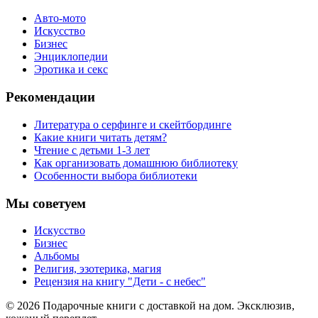
Авто-мото
Искусство
Бизнес
Энциклопедии
Эротика и секс
Рекомендации
Литература о серфинге и скейтбординге
Какие книги читать детям?
Чтение с детьми 1-3 лет
Как организовать домашнюю библиотеку
Особенности выбора библиотеки
Мы советуем
Искусство
Бизнес
Альбомы
Религия, эзотерика, магия
Рецензия на книгу "Дети - с небес"
© 2026 Подарочные книги с доставкой на дом. Эксклюзив,