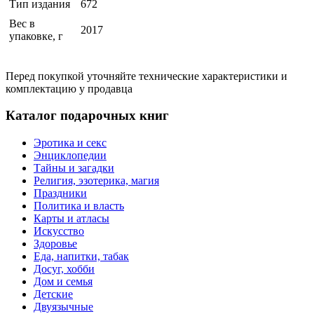
Тип издания
672
Вес в
2017
упаковке, г
Перед покупкой уточняйте технические характеристики и
комплектацию у продавца
Каталог подарочных книг
Эротика и секс
Энциклопедии
Тайны и загадки
Религия, эзотерика, магия
Праздники
Политика и власть
Карты и атласы
Искусство
Здоровье
Еда, напитки, табак
Досуг, хобби
Дом и семья
Детские
Двуязычные