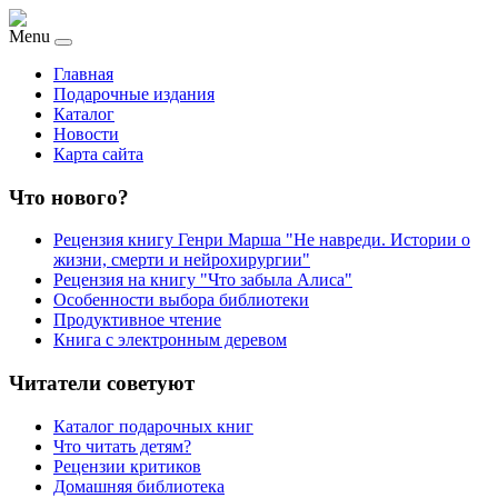
Menu
Главная
Подарочные издания
Каталог
Новости
Карта сайта
Что нового?
Рецензия книгу Генри Марша "Не навреди. Истории о
жизни, смерти и нейрохирургии"
Рецензия на книгу "Что забыла Алиса"
Особенности выбора библиотеки
Продуктивное чтение
Книга с электронным деревом
Читатели советуют
Каталог подарочных книг
Что читать детям?
Рецензии критиков
Домашняя библиотека