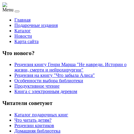
Menu
Главная
Подарочные издания
Каталог
Новости
Карта сайта
Что нового?
Рецензия книгу Генри Марша "Не навреди. Истории о
жизни, смерти и нейрохирургии"
Рецензия на книгу "Что забыла Алиса"
Особенности выбора библиотеки
Продуктивное чтение
Книга с электронным деревом
Читатели советуют
Каталог подарочных книг
Что читать детям?
Рецензии критиков
Домашняя библиотека