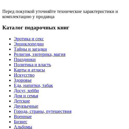
Перед покупкой уточняйте технические характеристики и
комплектацию у продавца
Каталог подарочных книг
Эротика и секс
Энциклопедии
Тайны и загадки
Религия, эзотерика, магия
Праздники
Политика и власть
Карты и атласы
Искусство
Здоровье
Еда, напитки, табак
Досуг, хобби
Дом и семья
Детские
Двуязычные
Города, страны, путешествия
Военные
Бизнес
Альбомы