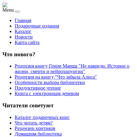
Menu
Главная
Подарочные издания
Каталог
Новости
Карта сайта
Что нового?
Рецензия книгу Генри Марша "Не навреди. Истории о
жизни, смерти и нейрохирургии"
Рецензия на книгу "Что забыла Алиса"
Особенности выбора библиотеки
Продуктивное чтение
Книга с электронным деревом
Читатели советуют
Каталог подарочных книг
Что читать детям?
Рецензии критиков
Домашняя библиотека