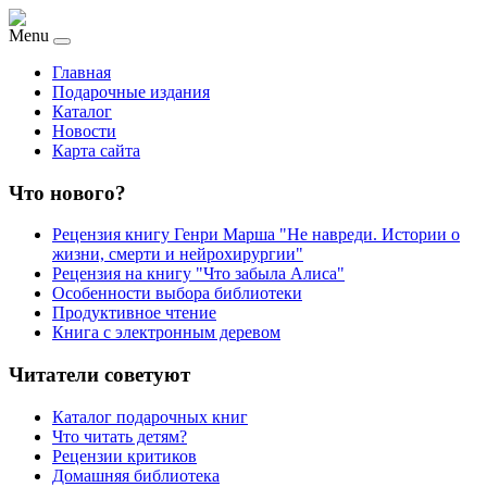
Menu
Главная
Подарочные издания
Каталог
Новости
Карта сайта
Что нового?
Рецензия книгу Генри Марша "Не навреди. Истории о
жизни, смерти и нейрохирургии"
Рецензия на книгу "Что забыла Алиса"
Особенности выбора библиотеки
Продуктивное чтение
Книга с электронным деревом
Читатели советуют
Каталог подарочных книг
Что читать детям?
Рецензии критиков
Домашняя библиотека