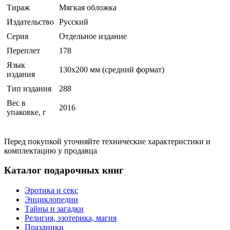
Тираж
Мягкая обложка
Издательство
Русский
Серия
Отдельное издание
Переплет
178
Язык
130х200 мм (средний формат)
издания
Тип издания
288
Вес в
2016
упаковке, г
Перед покупкой уточняйте технические характеристики и
комплектацию у продавца
Каталог подарочных книг
Эротика и секс
Энциклопедии
Тайны и загадки
Религия, эзотерика, магия
Праздники