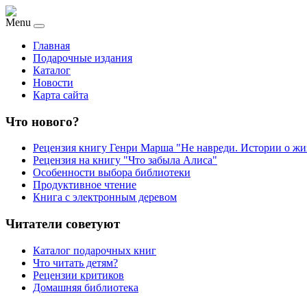
Menu
Главная
Подарочные издания
Каталог
Новости
Карта сайта
Что нового?
Рецензия книгу Генри Марша "Не навреди. Истории о жи
Рецензия на книгу "Что забыла Алиса"
Особенности выбора библиотеки
Продуктивное чтение
Книга с электронным деревом
Читатели советуют
Каталог подарочных книг
Что читать детям?
Рецензии критиков
Домашняя библиотека