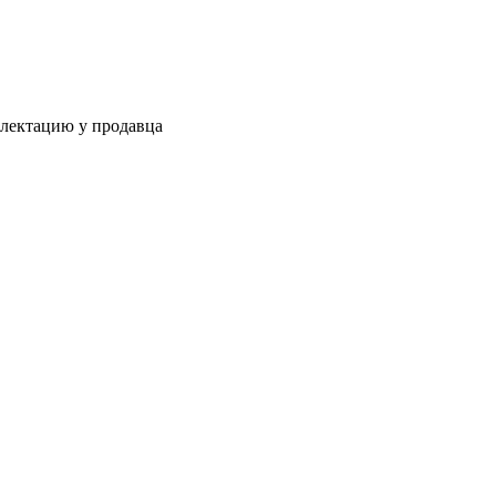
плектацию у продавца