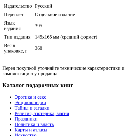
Издательство
Русский
Переплет
Отдельное издание
Язык
395
издания
Тип издания
145x165 мм (средний формат)
Вес в
368
упаковке, г
Перед покупкой уточняйте технические характеристики и
комплектацию у продавца
Каталог подарочных книг
Эротика и секс
Энциклопедии
Тайны и загадки
Религия, эзотерика, магия
Праздники
Политика и власть
Карты и атласы
Искусство