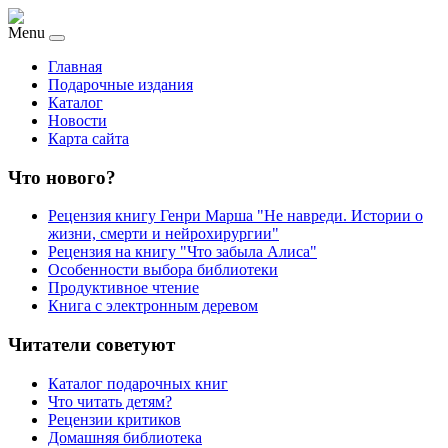
Menu
Главная
Подарочные издания
Каталог
Новости
Карта сайта
Что нового?
Рецензия книгу Генри Марша "Не навреди. Истории о
жизни, смерти и нейрохирургии"
Рецензия на книгу "Что забыла Алиса"
Особенности выбора библиотеки
Продуктивное чтение
Книга с электронным деревом
Читатели советуют
Каталог подарочных книг
Что читать детям?
Рецензии критиков
Домашняя библиотека