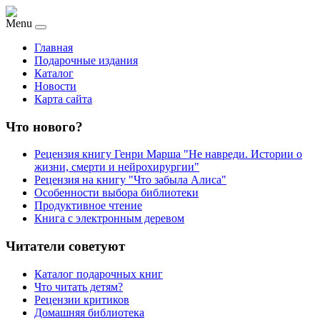
Menu
Главная
Подарочные издания
Каталог
Новости
Карта сайта
Что нового?
Рецензия книгу Генри Марша "Не навреди. Истории о
жизни, смерти и нейрохирургии"
Рецензия на книгу "Что забыла Алиса"
Особенности выбора библиотеки
Продуктивное чтение
Книга с электронным деревом
Читатели советуют
Каталог подарочных книг
Что читать детям?
Рецензии критиков
Домашняя библиотека