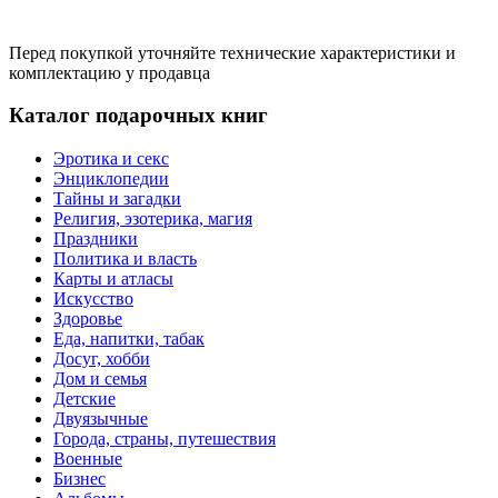
Перед покупкой уточняйте технические характеристики и
комплектацию у продавца
Каталог подарочных книг
Эротика и секс
Энциклопедии
Тайны и загадки
Религия, эзотерика, магия
Праздники
Политика и власть
Карты и атласы
Искусство
Здоровье
Еда, напитки, табак
Досуг, хобби
Дом и семья
Детские
Двуязычные
Города, страны, путешествия
Военные
Бизнес