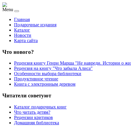
Menu
Главная
Подарочные издания
Каталог
Новости
Карта сайта
Что нового?
Рецензия книгу Генри Марша "Не навреди. Истории о жи
Рецензия на книгу "Что забыла Алиса"
Особенности выбора библиотеки
Продуктивное чтение
Книга с электронным деревом
Читатели советуют
Каталог подарочных книг
Что читать детям?
Рецензии критиков
Домашняя библиотека