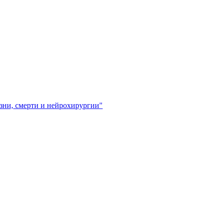
зни, смерти и нейрохирургии"