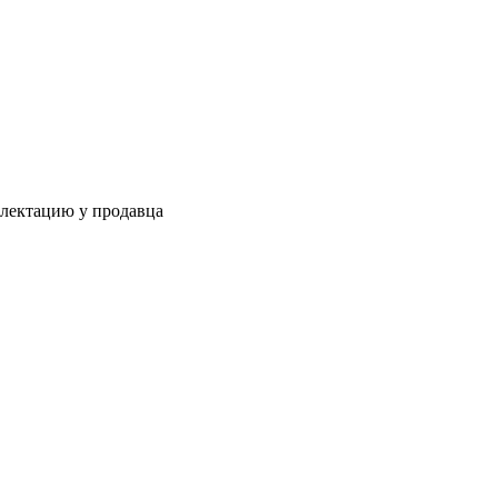
плектацию у продавца