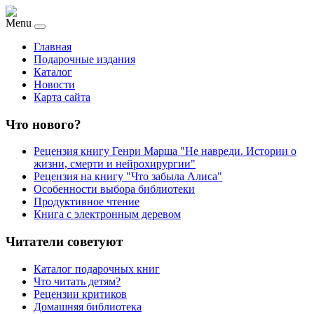
Menu
Главная
Подарочные издания
Каталог
Новости
Карта сайта
Что нового?
Рецензия книгу Генри Марша "Не навреди. Истории о
жизни, смерти и нейрохирургии"
Рецензия на книгу "Что забыла Алиса"
Особенности выбора библиотеки
Продуктивное чтение
Книга с электронным деревом
Читатели советуют
Каталог подарочных книг
Что читать детям?
Рецензии критиков
Домашняя библиотека