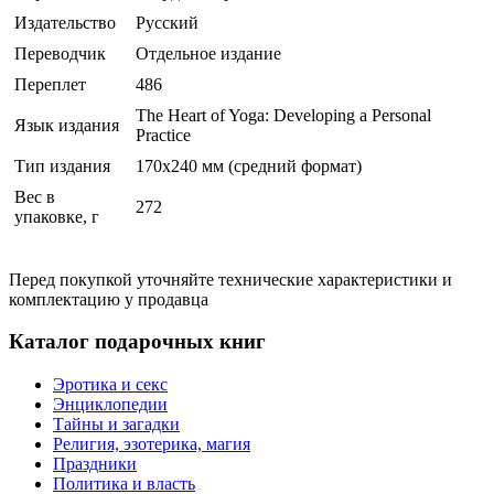
Издательство
Русский
Переводчик
Отдельное издание
Переплет
486
The Heart of Yoga: Developing a Personal
Язык издания
Practice
Тип издания
170x240 мм (средний формат)
Вес в
272
упаковке, г
Перед покупкой уточняйте технические характеристики и
комплектацию у продавца
Каталог подарочных книг
Эротика и секс
Энциклопедии
Тайны и загадки
Религия, эзотерика, магия
Праздники
Политика и власть