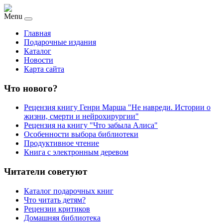
Menu
Главная
Подарочные издания
Каталог
Новости
Карта сайта
Что нового?
Рецензия книгу Генри Марша "Не навреди. Истории о
жизни, смерти и нейрохирургии"
Рецензия на книгу "Что забыла Алиса"
Особенности выбора библиотеки
Продуктивное чтение
Книга с электронным деревом
Читатели советуют
Каталог подарочных книг
Что читать детям?
Рецензии критиков
Домашняя библиотека