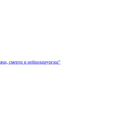
зни, смерти и нейрохирургии"