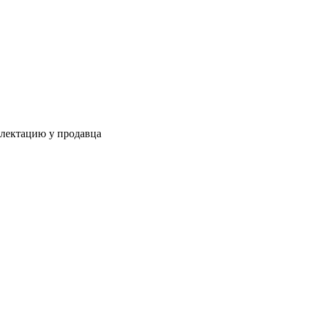
плектацию у продавца