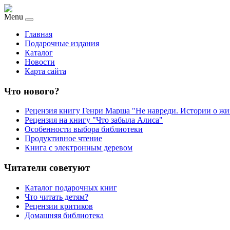
Menu
Главная
Подарочные издания
Каталог
Новости
Карта сайта
Что нового?
Рецензия книгу Генри Марша "Не навреди. Истории о жи
Рецензия на книгу "Что забыла Алиса"
Особенности выбора библиотеки
Продуктивное чтение
Книга с электронным деревом
Читатели советуют
Каталог подарочных книг
Что читать детям?
Рецензии критиков
Домашняя библиотека