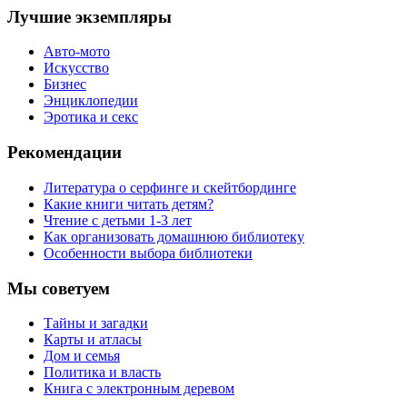
Лучшие экземпляры
Авто-мото
Искусство
Бизнес
Энциклопедии
Эротика и секс
Рекомендации
Литература о серфинге и скейтбординге
Какие книги читать детям?
Чтение с детьми 1-3 лет
Как организовать домашнюю библиотеку
Особенности выбора библиотеки
Мы советуем
Тайны и загадки
Карты и атласы
Дом и семья
Политика и власть
Книга с электронным деревом