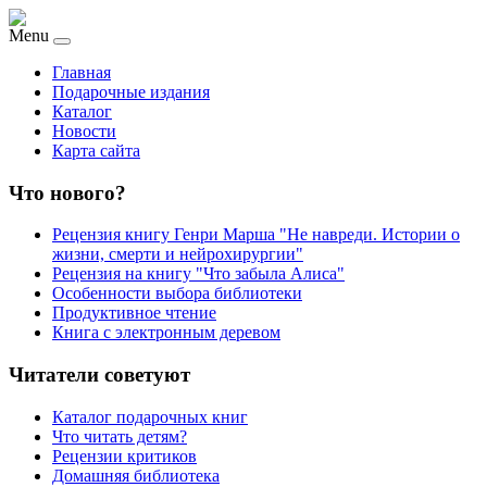
Menu
Главная
Подарочные издания
Каталог
Новости
Карта сайта
Что нового?
Рецензия книгу Генри Марша "Не навреди. Истории о
жизни, смерти и нейрохирургии"
Рецензия на книгу "Что забыла Алиса"
Особенности выбора библиотеки
Продуктивное чтение
Книга с электронным деревом
Читатели советуют
Каталог подарочных книг
Что читать детям?
Рецензии критиков
Домашняя библиотека