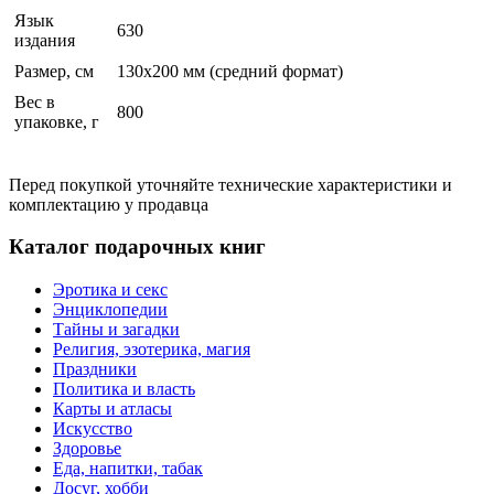
Язык
630
издания
Размер, см
130х200 мм (средний формат)
Вес в
800
упаковке, г
Перед покупкой уточняйте технические характеристики и
комплектацию у продавца
Каталог подарочных книг
Эротика и секс
Энциклопедии
Тайны и загадки
Религия, эзотерика, магия
Праздники
Политика и власть
Карты и атласы
Искусство
Здоровье
Еда, напитки, табак
Досуг, хобби