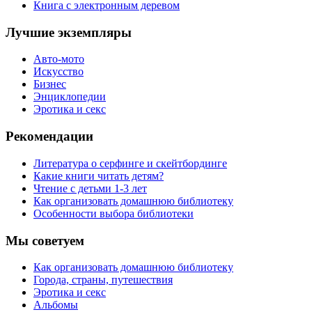
Книга с электронным деревом
Лучшие экземпляры
Авто-мото
Искусство
Бизнес
Энциклопедии
Эротика и секс
Рекомендации
Литература о серфинге и скейтбординге
Какие книги читать детям?
Чтение с детьми 1-3 лет
Как организовать домашнюю библиотеку
Особенности выбора библиотеки
Мы советуем
Как организовать домашнюю библиотеку
Города, страны, путешествия
Эротика и секс
Альбомы