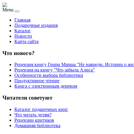
Menu
Главная
Подарочные издания
Каталог
Новости
Карта сайта
Что нового?
Рецензия книгу Генри Марша "Не навреди. Истории о жи
Рецензия на книгу "Что забыла Алиса"
Особенности выбора библиотеки
Продуктивное чтение
Книга с электронным деревом
Читатели советуют
Каталог подарочных книг
Что читать детям?
Рецензии критиков
Домашняя библиотека