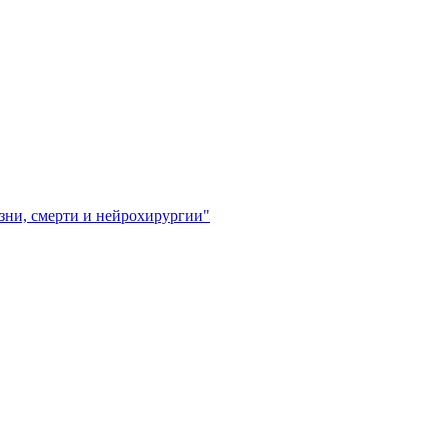
зни, смерти и нейрохирургии"