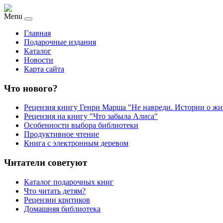
Menu
Главная
Подарочные издания
Каталог
Новости
Карта сайта
Что нового?
Рецензия книгу Генри Марша "Не навреди. Истории о жи
Рецензия на книгу "Что забыла Алиса"
Особенности выбора библиотеки
Продуктивное чтение
Книга с электронным деревом
Читатели советуют
Каталог подарочных книг
Что читать детям?
Рецензии критиков
Домашняя библиотека