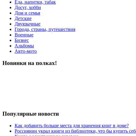
Еда, напитки, табак
Досуг, хобби
Дом и семья
Детские
Двуязычные
Города, страны, путешествия
Военные
Бизнес
Альбомы
Авто-мото
Новинки на полках!
Популярные новости
Как добавить больше места для хранения книг в доме?
Россиянин украл книги из библиотеки, что бы купить себ