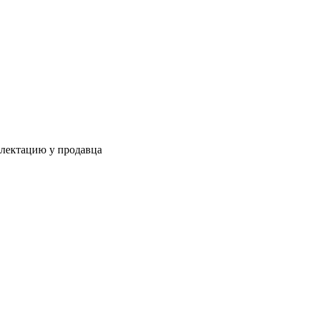
плектацию у продавца