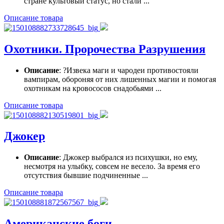
стране культовый статус, но стали ...
Описание товара
Охотники. Пророчества Разрушения
Описание
: ?Извека маги и чародеи противостояли
вампирам, обороняя от них лишенных магии и помогая
охотникам на кровососов снадобьями ...
Описание товара
Джокер
Описание
: Джокер выбрался из психушки, но ему,
несмотря на улыбку, совсем не весело. За время его
отсутствия бывшие подчиненные ...
Описание товара
Американские боги