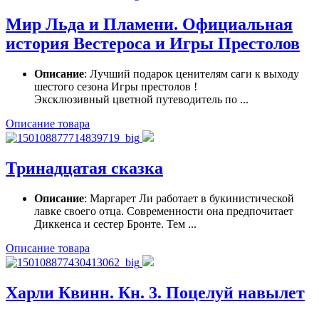
Мир Льда и Пламени. Официальная
история Вестероса и Игры Престолов
Описание
: Лучший подарок ценителям саги к выходу
шестого сезона Игры престолов !
Эксклюзивный цветной путеводитель по ...
Описание товара
Тринадцатая сказка
Описание
: Маргарет Ли работает в букинистической
лавке своего отца. Современности она предпочитает
Диккенса и сестер Бронте. Тем ...
Описание товара
Харли Квинн. Кн. 3. Поцелуй навылет