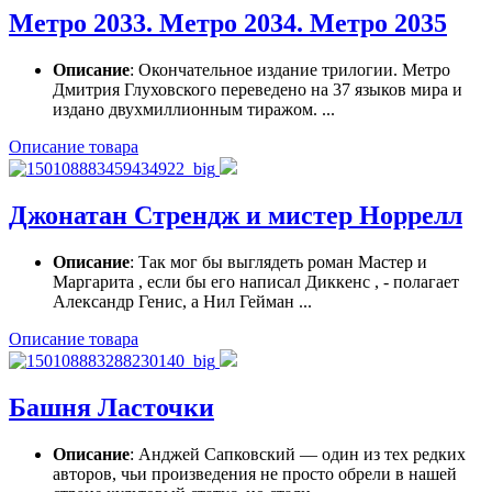
Метро 2033. Метро 2034. Метро 2035
Описание
: Окончательное издание трилогии. Метро
Дмитрия Глуховского переведено на 37 языков мира и
издано двухмиллионным тиражом. ...
Описание товара
Джонатан Стрендж и мистер Норрелл
Описание
: Так мог бы выглядеть роман Мастер и
Маргарита , если бы его написал Диккенс , - полагает
Александр Генис, а Нил Гейман ...
Описание товара
Башня Ласточки
Описание
: Анджей Сапковский — один из тех редких
авторов, чьи произведения не просто обрели в нашей