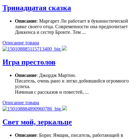
Тринадцатая сказка
Описание
: Маргарет Ли работает в букинистической
лавке своего отца. Современности она предпочитает
Диккенса и сестер Бронте. Тем ...
Описание товара
Игра престолов
Описание
: Джордж Мартин.
Писатель, очень рано и легко добившийся огромного
успеха.
Начиная с рассказов и повестей, ...
Описание товара
Свет мой, зеркальце
Описание
: Борис Ямщик, писатель, работающий в