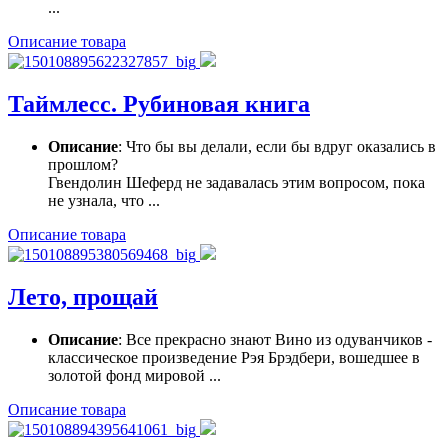
...
Описание товара
Таймлесс. Рубиновая книга
Описание
: Что бы вы делали, если бы вдруг оказались в
прошлом?
Гвендолин Шеферд не задавалась этим вопросом, пока
не узнала, что ...
Описание товара
Лето, прощай
Описание
: Все прекрасно знают Вино из одуванчиков -
классическое произведение Рэя Брэдбери, вошедшее в
золотой фонд мировой ...
Описание товара