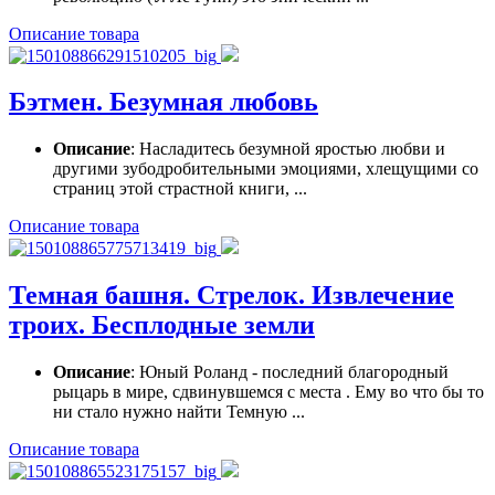
Описание товара
Бэтмен. Безумная любовь
Описание
: Насладитесь безумной яростью любви и
другими зубодробительными эмоциями, хлещущими со
страниц этой страстной книги, ...
Описание товара
Темная башня. Стрелок. Извлечение
троих. Бесплодные земли
Описание
: Юный Роланд - последний благородный
рыцарь в мире, сдвинувшемся с места . Ему во что бы то
ни стало нужно найти Темную ...
Описание товара