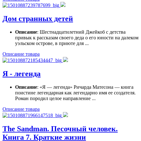
Дом странных детей
Описание
: Шестнадцатилетний Джейкоб с детства
привык к рассказам своего деда о его юности на далеком
уэльском острове, в приюте для ...
Описание товара
Я - легенда
Описание
: «Я — легенда» Ричарда Матесона — книга
поистине легендарная как легендарно имя ее создателя.
Роман породил целое направление ...
Описание товара
The Sandman. Песочный человек.
Книга 7. Краткие жизни