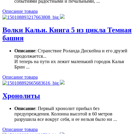
событиями радостными и печальными, ...
Описание товара
Волки Кальи. Книга 5 из цикла Темная
башня
Описание
: Странствие Роланда Дискейна и его друзей
продолжается...
И теперь на пути их лежит маленький городок Калья
Брин ...
Описание товара
Хронолиты
Описание
: Первый хронолит прибыл без
предупреждения. Колонна высотой в 60 метров
разрушила все вокруг себя, и ее нельзя было ни ...
Описание товара