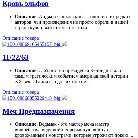
Кровь эльфов
Описание
: Анджей Сапковский — один из тех редких
авторов, чьи произведения не просто обрели в нашей
стране культовый статус, но стали ...
Описание товара
11/22/63
Описание
: …Убийство президента Кеннеди стало
самым трагическим событием американской истории
ХХ века. Тайна его до сих пор не ...
Описание товара
Меч Предназначения
Описание
: Ведьмак - это мастер меча и мэтр
волшебства, ведущий непрерывную войну с
кровожадными монстрами, которые угрожают покою ...