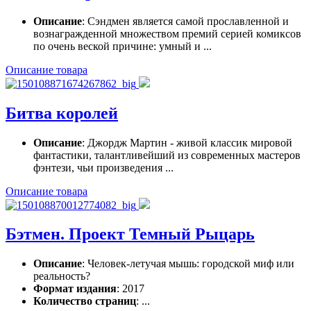
Описание
: Сэндмен является самой прославленной и
вознагражденной множеством премий серией комиксов
по очень веской причине: умный и ...
Описание товара
Битва королей
Описание
: Джордж Мартин - живой классик мировой
фантастики, талантливейший из современных мастеров
фэнтези, чьи произведения ...
Описание товара
Бэтмен. Проект Темный Рыцарь
Описание
: Человек-летучая мышь: городской миф или
реальность?
Формат издания
: 2017
Количество страниц
: ...