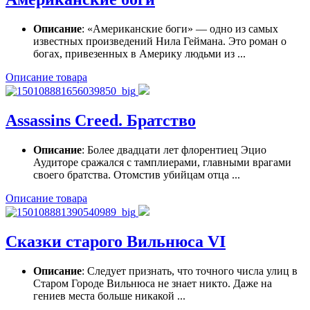
Описание
: «Американские боги» — одно из самых
известных произведений Нила Геймана. Это роман о
богах, привезенных в Америку людьми из ...
Описание товара
Assassins Creed. Братство
Описание
: Более двадцати лет флорентиец Эцио
Аудиторе сражался с тамплиерами, главными врагами
своего братства. Отомстив убийцам отца ...
Описание товара
Сказки старого Вильнюса VI
Описание
: Следует признать, что точного числа улиц в
Старом Городе Вильнюса не знает никто. Даже на
гениев места больше никакой ...