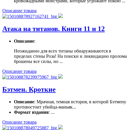
кровожадными монстрами, которые угрожают покою ...
Описание товара
Атака на титанов. Книги 11 и 12
Описание
:
Неожиданно для всех титаны обнаруживаются в
пределах стены Роза! На поиски и ликвидацию пролома
брошены все силы, но ...
Описание товара
Бэтмен. Кроткие
Описание
: Мрачная, темная история, в которой Бэтмену
противостоит убийца-маньяк...
Формат издания
: ...
Описание товара