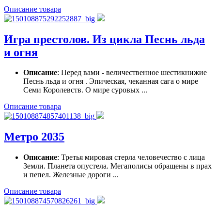
Описание товара
Игра престолов. Из цикла Песнь льда
и огня
Описание
: Перед вами - величественное шестикнижие
Песнь льда и огня . Эпическая, чеканная сага о мире
Семи Королевств. О мире суровых ...
Описание товара
Метро 2035
Описание
: Третья мировая стерла человечество с лица
Земли. Планета опустела. Мегаполисы обращены в прах
и пепел. Железные дороги ...
Описание товара