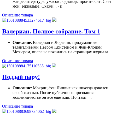
жанре литературы ужасов , однажды произносит: Свет
мой, зеркальце! Скажи... - и ...
Описание товара
Валериан. Полное собрание. Том 1
Описание
: Валериан и Лорелин, придуманные
талантливыми Пьером Кристеном и Жан-Клодом
Мезьером, впервые появились на страницах журнала ...
Описание товара
Поддай пару!
Описание
: Мокриц фон Липвиг как никогда доволен
своей жизнью. После публичного признания в
мошенничестве он все еще жив. Почтамт, ...
Описание товара