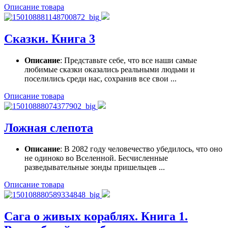
Описание товара
Сказки. Книга 3
Описание
: Представьте себе, что все наши самые
любимые сказки оказались реальными людьми и
поселились среди нас, сохранив все свои ...
Описание товара
Ложная слепота
Описание
: В 2082 году человечество убедилось, что оно
не одиноко во Вселенной. Бесчисленные
разведывательные зонды пришельцев ...
Описание товара
Сага о живых кораблях. Книга 1.