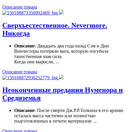
Описание товара
Сверхъестественное. Nevermore.
Никогда
Описание
: Двадцать два года назад Сэм и Дин
Винчестеры потеряли мать, которую погубила
таинственная злая сила.
Когда они выросли, ...
Описание товара
Неоконченные предания Нуменора и
Средиземья
Описание
: После смерти Дж.Р.Р.Толкина в его архиве
осталась масса частично или полностью
подготовленных к печати материалов: ...
Описание товара