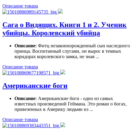
Описание товара
Сага о Видящих. Книги 1 и 2. Ученик
убийцы. Королевский убийца
Описание
: Фитц незаконнорожденный сын наследного
принца. Воспитанный слугами, он вырос в темных
коридорах королевского замка, не зная ...
Описание товара
Американские боги
Описание
: Американские боги - одно из самых
известных произведений Геймана. Это роман о богах,
привезенных в Америку людьми из ...
Описание товара