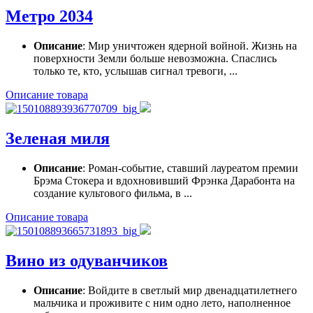
Метро 2034
Описание
: Мир уничтожен ядерной войной. Жизнь на
поверхности Земли больше невозможна. Спаслись
только те, кто, услышав сигнал тревоги, ...
Описание товара
Зеленая миля
Описание
: Роман-событие, ставший лауреатом премии
Брэма Стокера и вдохновивший Фрэнка Дарабонта на
создание культового фильма, в ...
Описание товара
Вино из одуванчиков
Описание
: Войдите в светлый мир двенадцатилетнего
мальчика и проживите с ним одно лето, наполненное