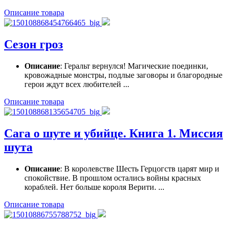
Описание товара
Сезон гроз
Описание
: Геральт вернулся! Магические поединки,
кровожадные монстры, подлые заговоры и благородные
герои ждут всех любителей ...
Описание товара
Сага о шуте и убийце. Книга 1. Миссия
шута
Описание
: В королевстве Шесть Герцогств царят мир и
спокойствие. В прошлом остались войны красных
кораблей. Нет больше короля Верити. ...
Описание товара