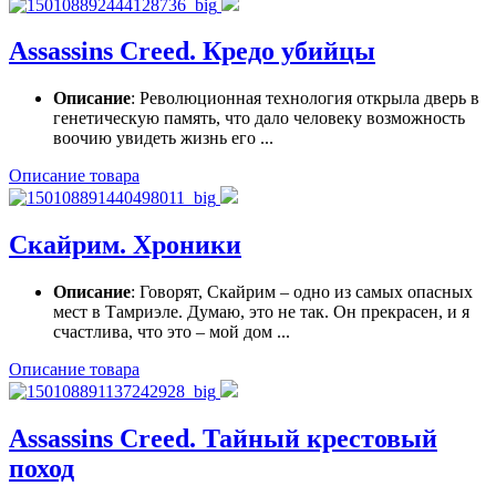
Assassins Creed. Кредо убийцы
Описание
: Революционная технология открыла дверь в
генетическую память, что дало человеку возможность
воочию увидеть жизнь его ...
Описание товара
Скайрим. Хроники
Описание
: Говорят, Скайрим – одно из самых опасных
мест в Тамриэле. Думаю, это не так. Он прекрасен, и я
счастлива, что это – мой дом ...
Описание товара
Assassins Creed. Тайный крестовый
поход