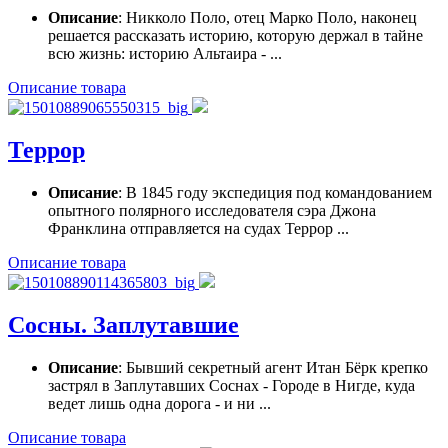
Описание
: Никколо Поло, отец Марко Поло, наконец
решается рассказать историю, которую держал в тайне
всю жизнь: историю Альтаира - ...
Описание товара
Террор
Описание
: В 1845 году экспедиция под командованием
опытного полярного исследователя сэра Джона
Франклина отправляется на судах Террор ...
Описание товара
Сосны. Заплутавшие
Описание
: Бывший секретный агент Итан Бёрк крепко
застрял в Заплутавших Соснах - Городе в Нигде, куда
ведет лишь одна дорога - и ни ...
Описание товара