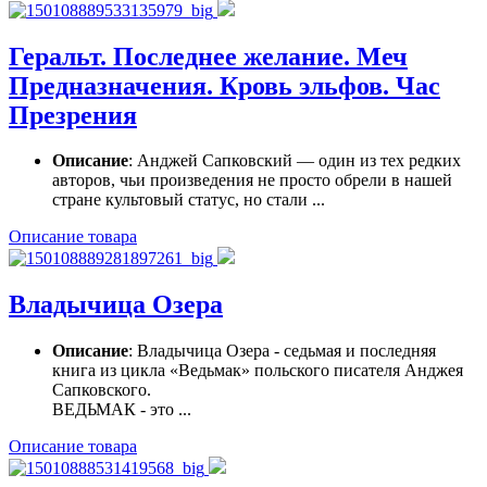
Геральт. Последнее желание. Меч
Предназначения. Кровь эльфов. Час
Презрения
Описание
: Анджей Сапковский — один из тех редких
авторов, чьи произведения не просто обрели в нашей
стране культовый статус, но стали ...
Описание товара
Владычица Озера
Описание
: Владычица Озера - седьмая и последняя
книга из цикла «Ведьмак» польского писателя Анджея
Сапковского.
ВЕДЬМАК - это ...
Описание товара