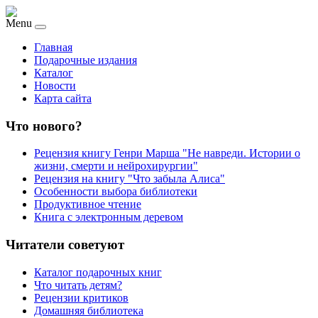
Menu
Главная
Подарочные издания
Каталог
Новости
Карта сайта
Что нового?
Рецензия книгу Генри Марша "Не навреди. Истории о
жизни, смерти и нейрохирургии"
Рецензия на книгу "Что забыла Алиса"
Особенности выбора библиотеки
Продуктивное чтение
Книга с электронным деревом
Читатели советуют
Каталог подарочных книг
Что читать детям?
Рецензии критиков
Домашняя библиотека