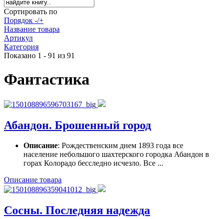
Сортировать по
Порядок -/+
Название товара
Артикул
Категория
Показано 1 - 91 из 91
Фантастика
Абандон. Брошенный город
Описание
: Рождественским днем 1893 года все
население небольшого шахтерского городка Абандон в
горах Колорадо бесследно исчезло. Все ...
Описание товара
Сосны. Последняя надежда