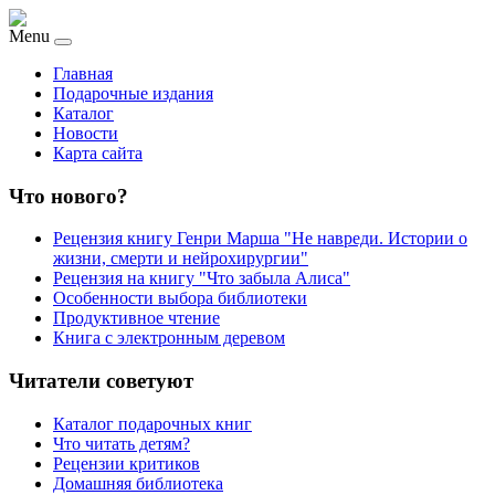
Menu
Главная
Подарочные издания
Каталог
Новости
Карта сайта
Что нового?
Рецензия книгу Генри Марша "Не навреди. Истории о
жизни, смерти и нейрохирургии"
Рецензия на книгу "Что забыла Алиса"
Особенности выбора библиотеки
Продуктивное чтение
Книга с электронным деревом
Читатели советуют
Каталог подарочных книг
Что читать детям?
Рецензии критиков
Домашняя библиотека