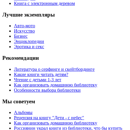
Книга с электронным деревом
Лучшие экземпляры
Авто-мото
Искусство
Бизнес
Энциклопедии
Эротика и секс
Рекомендации
Литература о серфинге и скейтбординге
Какие книги читать детям?
Чтение с детьми 1-3 лет
Как организовать домашнюю библиотеку
Особенности выбора библиотеки
Мы советуем
Альбомы
Рецензия на книгу "Дети - с небес"
Как организовать домашнюю библиотеку
Россиянин украл книги из библиотеки, что бы купить