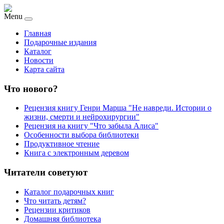
Menu
Главная
Подарочные издания
Каталог
Новости
Карта сайта
Что нового?
Рецензия книгу Генри Марша "Не навреди. Истории о
жизни, смерти и нейрохирургии"
Рецензия на книгу "Что забыла Алиса"
Особенности выбора библиотеки
Продуктивное чтение
Книга с электронным деревом
Читатели советуют
Каталог подарочных книг
Что читать детям?
Рецензии критиков
Домашняя библиотека