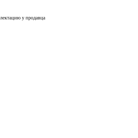
плектацию у продавца