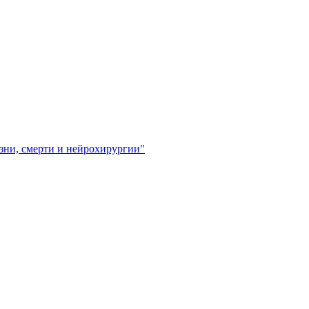
зни, смерти и нейрохирургии"