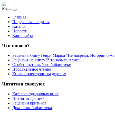
Menu
Главная
Подарочные издания
Каталог
Новости
Карта сайта
Что нового?
Рецензия книгу Генри Марша "Не навреди. Истории о жи
Рецензия на книгу "Что забыла Алиса"
Особенности выбора библиотеки
Продуктивное чтение
Книга с электронным деревом
Читатели советуют
Каталог подарочных книг
Что читать детям?
Рецензии критиков
Домашняя библиотека