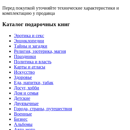
Перед покупкой уточняйте технические характеристики и
комплектацию у продавца
Каталог подарочных книг
Эротика и секс
Энциклопедии
Тайны и загадки
Религия, эзотерика, магия
Праздники
Политика и власть
Карты и атласы
Искусство
Здоровье
Еда, напитки, табак
Досуг, хобби
Дом и семья
Детские
Двуязычные
Города, страны, путешествия
Военные
Бизнес
Альбомы
Авто-мото