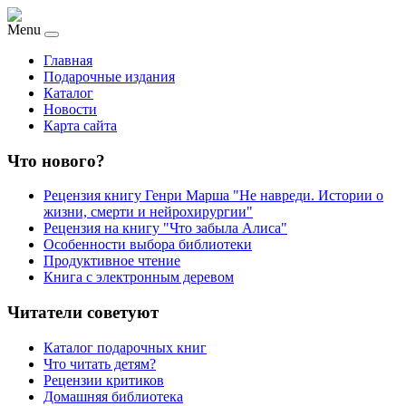
Menu
Главная
Подарочные издания
Каталог
Новости
Карта сайта
Что нового?
Рецензия книгу Генри Марша "Не навреди. Истории о
жизни, смерти и нейрохирургии"
Рецензия на книгу "Что забыла Алиса"
Особенности выбора библиотеки
Продуктивное чтение
Книга с электронным деревом
Читатели советуют
Каталог подарочных книг
Что читать детям?
Рецензии критиков
Домашняя библиотека