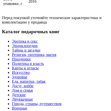
2016
упаковке, г
Перед покупкой уточняйте технические характеристики и
комплектацию у продавца
Каталог подарочных книг
Эротика и секс
Энциклопедии
Тайны и загадки
Религия, эзотерика, магия
Праздники
Политика и власть
Карты и атласы
Искусство
Здоровье
Еда, напитки, табак
Досуг, хобби
Дом и семья
Детские
Двуязычные
Города, страны, путешествия
Военные