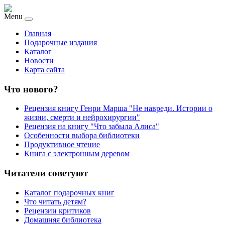
Menu
Главная
Подарочные издания
Каталог
Новости
Карта сайта
Что нового?
Рецензия книгу Генри Марша "Не навреди. Истории о
жизни, смерти и нейрохирургии"
Рецензия на книгу "Что забыла Алиса"
Особенности выбора библиотеки
Продуктивное чтение
Книга с электронным деревом
Читатели советуют
Каталог подарочных книг
Что читать детям?
Рецензии критиков
Домашняя библиотека