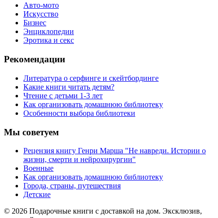
Авто-мото
Искусство
Бизнес
Энциклопедии
Эротика и секс
Рекомендации
Литература о серфинге и скейтбординге
Какие книги читать детям?
Чтение с детьми 1-3 лет
Как организовать домашнюю библиотеку
Особенности выбора библиотеки
Мы советуем
Рецензия книгу Генри Марша "Не навреди. Истории о
жизни, смерти и нейрохирургии"
Военные
Как организовать домашнюю библиотеку
Города, страны, путешествия
Детские
© 2026 Подарочные книги с доставкой на дом. Эксклюзив,