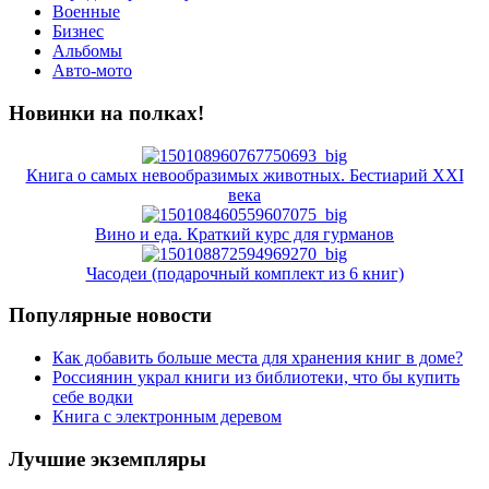
Военные
Бизнес
Альбомы
Авто-мото
Новинки на полках!
Книга о самых невообразимых животных. Бестиарий XXI
века
Вино и еда. Краткий курс для гурманов
Часодеи (подарочный комплект из 6 книг)
Популярные новости
Как добавить больше места для хранения книг в доме?
Россиянин украл книги из библиотеки, что бы купить
себе водки
Книга с электронным деревом
Лучшие экземпляры