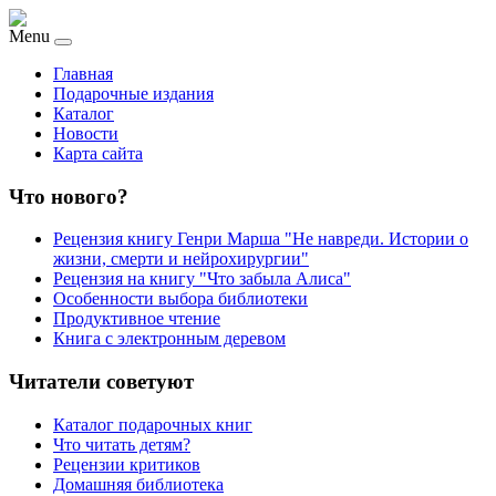
Menu
Главная
Подарочные издания
Каталог
Новости
Карта сайта
Что нового?
Рецензия книгу Генри Марша "Не навреди. Истории о
жизни, смерти и нейрохирургии"
Рецензия на книгу "Что забыла Алиса"
Особенности выбора библиотеки
Продуктивное чтение
Книга с электронным деревом
Читатели советуют
Каталог подарочных книг
Что читать детям?
Рецензии критиков
Домашняя библиотека