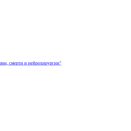
зни, смерти и нейрохирургии"