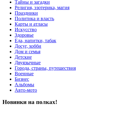
Тайны и загадки
Религия, эзотерика, магия
Праздники
Политика и власть
Карты и атласы
Искусство
Здоровье
Еда, напитки, табак
Досуг, хобби
Дом и семья
Детские
Двуязычные
Города, страны, путешествия
Военные
Бизнес
Альбомы
Авто-мото
Новинки на полках!