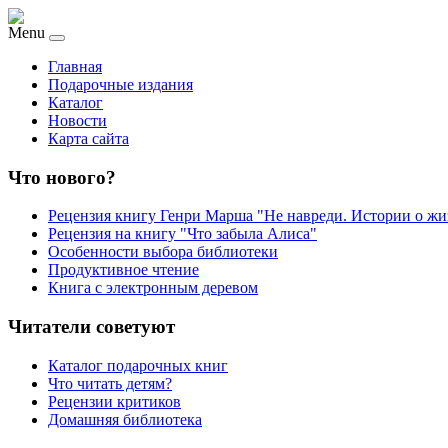
Menu
Главная
Подарочные издания
Каталог
Новости
Карта сайта
Что нового?
Рецензия книгу Генри Марша "Не навреди. Истории о жи
Рецензия на книгу "Что забыла Алиса"
Особенности выбора библиотеки
Продуктивное чтение
Книга с электронным деревом
Читатели советуют
Каталог подарочных книг
Что читать детям?
Рецензии критиков
Домашняя библиотека