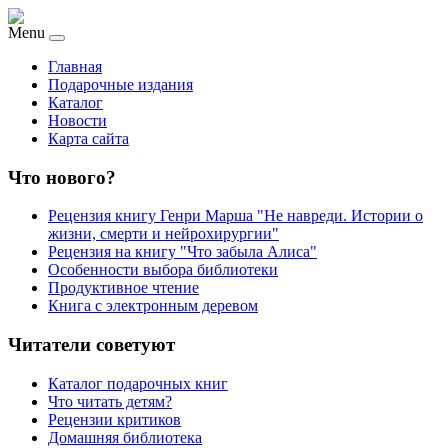
Menu
Главная
Подарочные издания
Каталог
Новости
Карта сайта
Что нового?
Рецензия книгу Генри Марша "Не навреди. Истории о
жизни, смерти и нейрохирургии"
Рецензия на книгу "Что забыла Алиса"
Особенности выбора библиотеки
Продуктивное чтение
Книга с электронным деревом
Читатели советуют
Каталог подарочных книг
Что читать детям?
Рецензии критиков
Домашняя библиотека