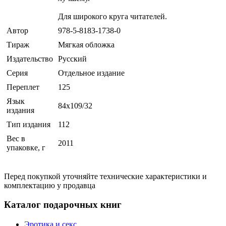
Для широкого круга читателей.
Автор
978-5-8183-1738-0
Тираж
Мягкая обложка
Издательство
Русский
Серия
Отдельное издание
Переплет
125
Язык
84x109/32
издания
Тип издания
112
Вес в
2011
упаковке, г
Перед покупкой уточняйте технические характеристики и
комплектацию у продавца
Каталог подарочных книг
Эротика и секс