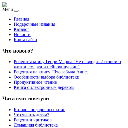
Menu
Главная
Подарочные издания
Каталог
Новости
Карта сайта
Что нового?
Рецензия книгу Генри Марша "Не навреди. Истории о
жизни, смерти и нейрохирургии"
Рецензия на книгу "Что забыла Алиса"
Особенности выбора библиотеки
Продуктивное чтение
Книга с электронным деревом
Читатели советуют
Каталог подарочных книг
Что читать детям?
Рецензии критиков
Домашняя библиотека