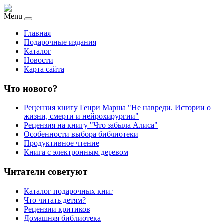
Menu
Главная
Подарочные издания
Каталог
Новости
Карта сайта
Что нового?
Рецензия книгу Генри Марша "Не навреди. Истории о
жизни, смерти и нейрохирургии"
Рецензия на книгу "Что забыла Алиса"
Особенности выбора библиотеки
Продуктивное чтение
Книга с электронным деревом
Читатели советуют
Каталог подарочных книг
Что читать детям?
Рецензии критиков
Домашняя библиотека