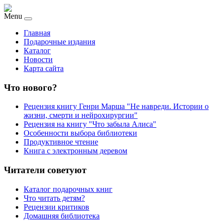
Menu
Главная
Подарочные издания
Каталог
Новости
Карта сайта
Что нового?
Рецензия книгу Генри Марша "Не навреди. Истории о
жизни, смерти и нейрохирургии"
Рецензия на книгу "Что забыла Алиса"
Особенности выбора библиотеки
Продуктивное чтение
Книга с электронным деревом
Читатели советуют
Каталог подарочных книг
Что читать детям?
Рецензии критиков
Домашняя библиотека