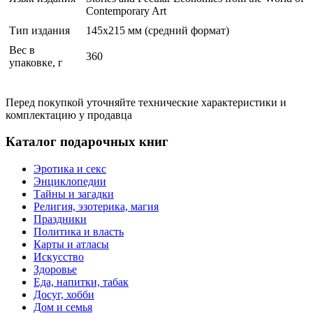
Contemporary Art
Тип издания
145х215 мм (средний формат)
Вес в
360
упаковке, г
Перед покупкой уточняйте технические характеристики и
комплектацию у продавца
Каталог подарочных книг
Эротика и секс
Энциклопедии
Тайны и загадки
Религия, эзотерика, магия
Праздники
Политика и власть
Карты и атласы
Искусство
Здоровье
Еда, напитки, табак
Досуг, хобби
Дом и семья