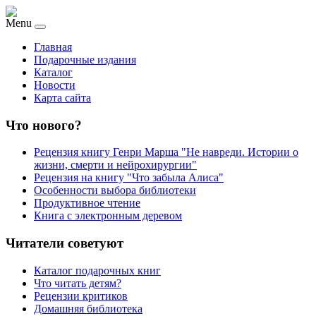
Menu
Главная
Подарочные издания
Каталог
Новости
Карта сайта
Что нового?
Рецензия книгу Генри Марша "Не навреди. Истории о
жизни, смерти и нейрохирургии"
Рецензия на книгу "Что забыла Алиса"
Особенности выбора библиотеки
Продуктивное чтение
Книга с электронным деревом
Читатели советуют
Каталог подарочных книг
Что читать детям?
Рецензии критиков
Домашняя библиотека