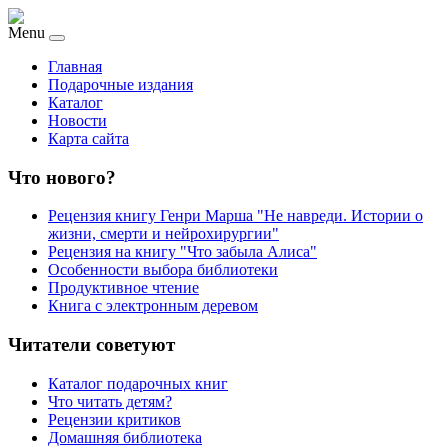
Menu
Главная
Подарочные издания
Каталог
Новости
Карта сайта
Что нового?
Рецензия книгу Генри Марша "Не навреди. Истории о
жизни, смерти и нейрохирургии"
Рецензия на книгу "Что забыла Алиса"
Особенности выбора библиотеки
Продуктивное чтение
Книга с электронным деревом
Читатели советуют
Каталог подарочных книг
Что читать детям?
Рецензии критиков
Домашняя библиотека