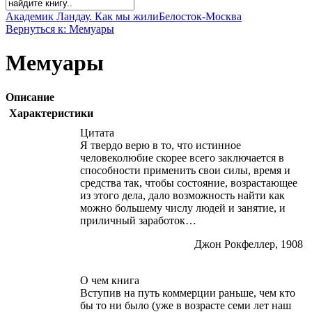
Академик Ландау. Как мы жили
Белосток-Москва
Вернуться к: Мемуары
Мемуары
Описание
Характеристики
Цитата
Я твердо верю в то, что истинное
человеколюбие скорее всего заключается в
способности применить свои силы, время и
средства так, чтобы состояние, возрастающее
из этого дела, дало возможность найти как
можно большему числу людей и занятие, и
приличный заработок…
Джон Рокфеллер, 1908
О чем книга
Вступив на путь коммерции раньше, чем кто
бы то ни было (уже в возрасте семи лет наш