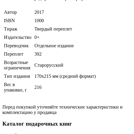
Автор
2017
ISBN
1000
Тираж
Твердый переплет
Издательство
0+
Переводчик
Отдельное издание
Переплет
392
Возрастные
Старорусский
ограничения
Тип издания
170х215 мм (средний формат)
Вес в
216
упаковке, г
Перед покупкой уточняйте технические характеристики и
комплектацию у продавца
Каталог подарочных книг