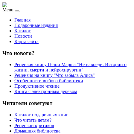
Menu
Главная
Подарочные издания
Каталог
Новости
Карта сайта
Что нового?
Рецензия книгу Генри Марша "Не навреди. Истории о
жизни, смерти и нейрохирургии"
Рецензия на книгу "Что забыла Алиса"
Особенности выбора библиотеки
Продуктивное чтение
Книга с электронным деревом
Читатели советуют
Каталог подарочных книг
Что читать детям?
Рецензии критиков
Домашняя библиотека