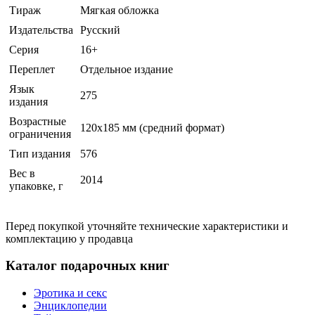
Тираж
Мягкая обложка
Издательства
Русский
Серия
16+
Переплет
Отдельное издание
Язык
275
издания
Возрастные
120x185 мм (средний формат)
ограничения
Тип издания
576
Вес в
2014
упаковке, г
Перед покупкой уточняйте технические характеристики и
комплектацию у продавца
Каталог подарочных книг
Эротика и секс
Энциклопедии