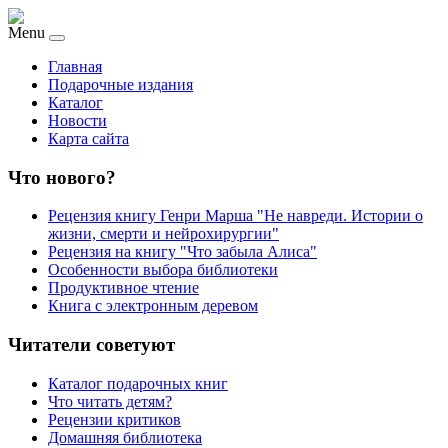
Menu
Главная
Подарочные издания
Каталог
Новости
Карта сайта
Что нового?
Рецензия книгу Генри Марша "Не навреди. Истории о
жизни, смерти и нейрохирургии"
Рецензия на книгу "Что забыла Алиса"
Особенности выбора библиотеки
Продуктивное чтение
Книга с электронным деревом
Читатели советуют
Каталог подарочных книг
Что читать детям?
Рецензии критиков
Домашняя библиотека