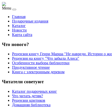
Menu
Главная
Подарочные издания
Каталог
Новости
Карта сайта
Что нового?
Рецензия книгу Генри Марша "Не навреди. Истории о жи
Рецензия на книгу "Что забыла Алиса"
Особенности выбора библиотеки
Продуктивное чтение
Книга с электронным деревом
Читатели советуют
Каталог подарочных книг
Что читать детям?
Рецензии критиков
Домашняя библиотека