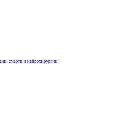
зни, смерти и нейрохирургии"