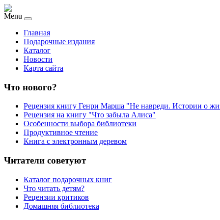
Menu
Главная
Подарочные издания
Каталог
Новости
Карта сайта
Что нового?
Рецензия книгу Генри Марша "Не навреди. Истории о жи
Рецензия на книгу "Что забыла Алиса"
Особенности выбора библиотеки
Продуктивное чтение
Книга с электронным деревом
Читатели советуют
Каталог подарочных книг
Что читать детям?
Рецензии критиков
Домашняя библиотека