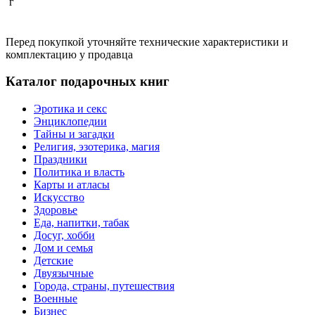
г
Перед покупкой уточняйте технические характеристики и
комплектацию у продавца
Каталог подарочных книг
Эротика и секс
Энциклопедии
Тайны и загадки
Религия, эзотерика, магия
Праздники
Политика и власть
Карты и атласы
Искусство
Здоровье
Еда, напитки, табак
Досуг, хобби
Дом и семья
Детские
Двуязычные
Города, страны, путешествия
Военные
Бизнес