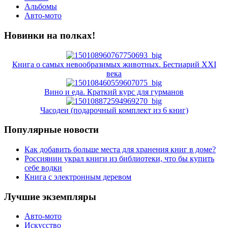
Альбомы
Авто-мото
Новинки на полках!
Книга о самых невообразимых животных. Бестиарий XXI
века
Вино и еда. Краткий курс для гурманов
Часодеи (подарочный комплект из 6 книг)
Популярные новости
Как добавить больше места для хранения книг в доме?
Россиянин украл книги из библиотеки, что бы купить
себе водки
Книга с электронным деревом
Лучшие экземпляры
Авто-мото
Искусство