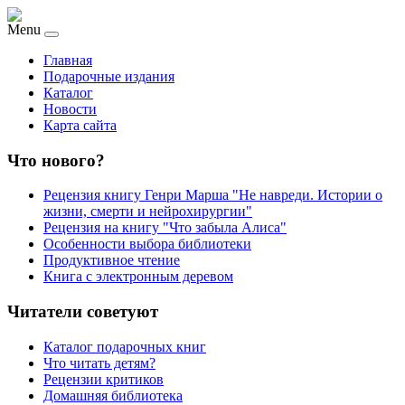
Menu
Главная
Подарочные издания
Каталог
Новости
Карта сайта
Что нового?
Рецензия книгу Генри Марша "Не навреди. Истории о
жизни, смерти и нейрохирургии"
Рецензия на книгу "Что забыла Алиса"
Особенности выбора библиотеки
Продуктивное чтение
Книга с электронным деревом
Читатели советуют
Каталог подарочных книг
Что читать детям?
Рецензии критиков
Домашняя библиотека