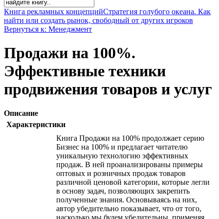
Книга рекламных концепций
Стратегия голубого океана. Как
найти или создать рынок, свободный от других игроков
Вернуться к: Менеджмент
Продажи на 100%.
Эффективные техники
продвижения товаров и услуг
Описание
Характеристики
Книга Продажи на 100% продолжает серию
Бизнес на 100% и предлагает читателю
уникальную технологию эффективных
продаж. В ней проанализированы примеры
оптовых и розничных продаж товаров
различной ценовой категории, которые легли
в основу задач, позволяющих закрепить
полученные знания. Основываясь на них,
автор убедительно показывает, что от того,
насколько мы будем убедительны, применяя