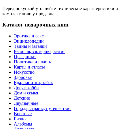
Перед покупкой уточняйте технические характеристики и
комплектацию у продавца
Каталог подарочных книг
Эротика и секс
Энциклопедии
Тайны и загадки
Религия, эзотерика, магия
Праздники
Политика и власть
Карты и атласы
Искусство
Здоровье
Еда, напитки, табак
Досуг, хобби
Дом и семья
Детские
Двуязычные
Города, страны, путешествия
Военные
Бизнес
Альбомы