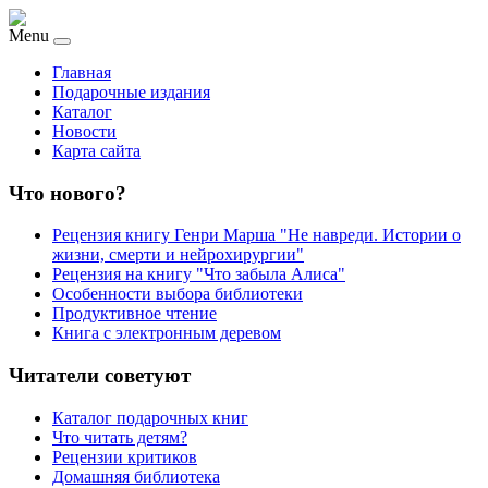
Menu
Главная
Подарочные издания
Каталог
Новости
Карта сайта
Что нового?
Рецензия книгу Генри Марша "Не навреди. Истории о
жизни, смерти и нейрохирургии"
Рецензия на книгу "Что забыла Алиса"
Особенности выбора библиотеки
Продуктивное чтение
Книга с электронным деревом
Читатели советуют
Каталог подарочных книг
Что читать детям?
Рецензии критиков
Домашняя библиотека