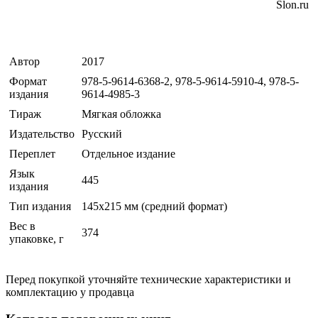
Slon.ru
Автор
2017
Формат
978-5-9614-6368-2, 978-5-9614-5910-4, 978-5-
издания
9614-4985-3
Тираж
Мягкая обложка
Издательство
Русский
Переплет
Отдельное издание
Язык
445
издания
Тип издания
145х215 мм (средний формат)
Вес в
374
упаковке, г
Перед покупкой уточняйте технические характеристики и
комплектацию у продавца