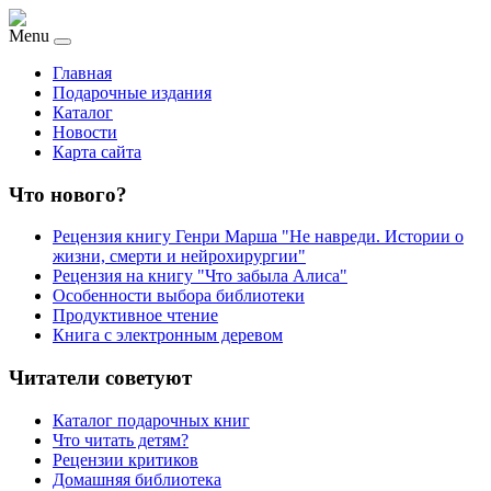
Menu
Главная
Подарочные издания
Каталог
Новости
Карта сайта
Что нового?
Рецензия книгу Генри Марша "Не навреди. Истории о
жизни, смерти и нейрохирургии"
Рецензия на книгу "Что забыла Алиса"
Особенности выбора библиотеки
Продуктивное чтение
Книга с электронным деревом
Читатели советуют
Каталог подарочных книг
Что читать детям?
Рецензии критиков
Домашняя библиотека