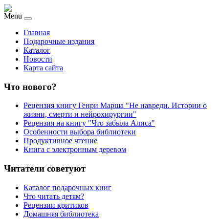
Menu
Главная
Подарочные издания
Каталог
Новости
Карта сайта
Что нового?
Рецензия книгу Генри Марша "Не навреди. Истории о
жизни, смерти и нейрохирургии"
Рецензия на книгу "Что забыла Алиса"
Особенности выбора библиотеки
Продуктивное чтение
Книга с электронным деревом
Читатели советуют
Каталог подарочных книг
Что читать детям?
Рецензии критиков
Домашняя библиотека