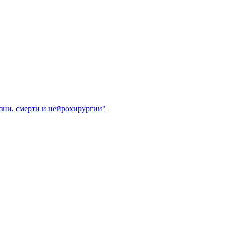
зни, смерти и нейрохирургии"