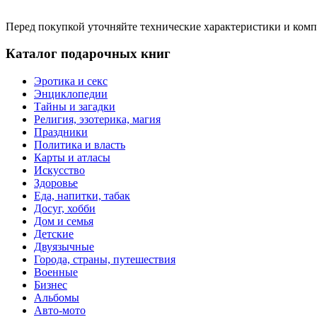
Перед покупкой уточняйте технические характеристики и ком
Каталог подарочных книг
Эротика и секс
Энциклопедии
Тайны и загадки
Религия, эзотерика, магия
Праздники
Политика и власть
Карты и атласы
Искусство
Здоровье
Еда, напитки, табак
Досуг, хобби
Дом и семья
Детские
Двуязычные
Города, страны, путешествия
Военные
Бизнес
Альбомы
Авто-мото