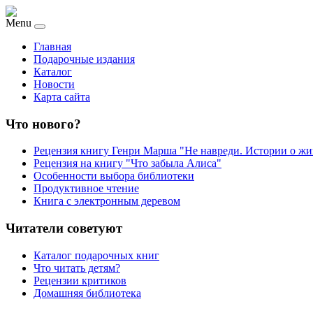
Menu
Главная
Подарочные издания
Каталог
Новости
Карта сайта
Что нового?
Рецензия книгу Генри Марша "Не навреди. Истории о жи
Рецензия на книгу "Что забыла Алиса"
Особенности выбора библиотеки
Продуктивное чтение
Книга с электронным деревом
Читатели советуют
Каталог подарочных книг
Что читать детям?
Рецензии критиков
Домашняя библиотека