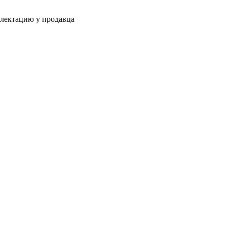
плектацию у продавца