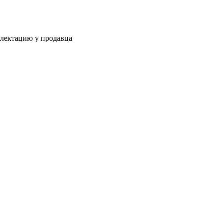
плектацию у продавца