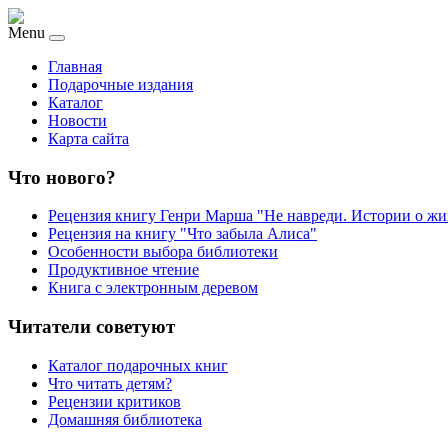
Menu
Главная
Подарочные издания
Каталог
Новости
Карта сайта
Что нового?
Рецензия книгу Генри Марша "Не навреди. Истории о жи
Рецензия на книгу "Что забыла Алиса"
Особенности выбора библиотеки
Продуктивное чтение
Книга с электронным деревом
Читатели советуют
Каталог подарочных книг
Что читать детям?
Рецензии критиков
Домашняя библиотека