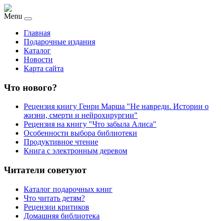
Menu
Главная
Подарочные издания
Каталог
Новости
Карта сайта
Что нового?
Рецензия книгу Генри Марша "Не навреди. Истории о
жизни, смерти и нейрохирургии"
Рецензия на книгу "Что забыла Алиса"
Особенности выбора библиотеки
Продуктивное чтение
Книга с электронным деревом
Читатели советуют
Каталог подарочных книг
Что читать детям?
Рецензии критиков
Домашняя библиотека