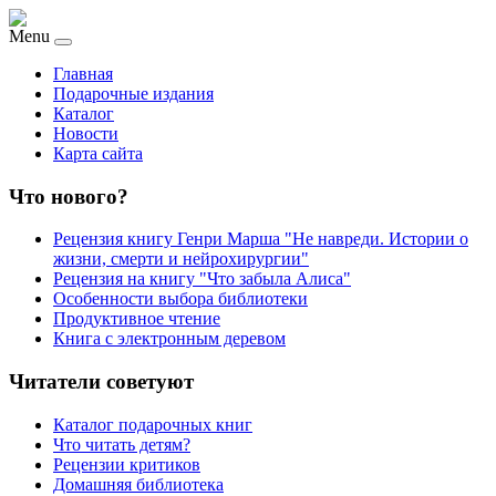
Menu
Главная
Подарочные издания
Каталог
Новости
Карта сайта
Что нового?
Рецензия книгу Генри Марша "Не навреди. Истории о
жизни, смерти и нейрохирургии"
Рецензия на книгу "Что забыла Алиса"
Особенности выбора библиотеки
Продуктивное чтение
Книга с электронным деревом
Читатели советуют
Каталог подарочных книг
Что читать детям?
Рецензии критиков
Домашняя библиотека