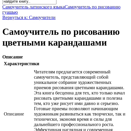
Самоучитель латинского языка
Самоучитель по рисованию
гуашью
Вернуться к: Самоучители
Самоучитель по рисованию
цветными карандашами
Описание
Характеристики
Читателям предлагается современный
самоучитель, представляющий собой
уникальное собрание художественных
приемов рисования цветными карандашами.
Эта книга бесценна для тех, кто только начал
рисовать цветными карандашами и полезна
тем, кто уже рисует ими давно и серьезно.
Готовые приемы позволяют начинающим
Описание
художникам развиваться как творчески, так и
технически, экономя время и силы для
дальнейшего профессионального роста.
Эффективная наглядная и современная