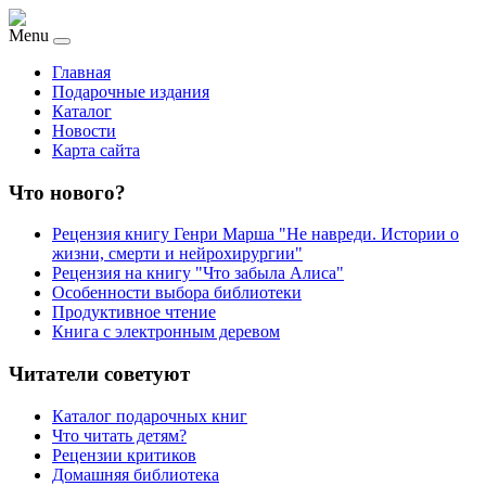
Menu
Главная
Подарочные издания
Каталог
Новости
Карта сайта
Что нового?
Рецензия книгу Генри Марша "Не навреди. Истории о
жизни, смерти и нейрохирургии"
Рецензия на книгу "Что забыла Алиса"
Особенности выбора библиотеки
Продуктивное чтение
Книга с электронным деревом
Читатели советуют
Каталог подарочных книг
Что читать детям?
Рецензии критиков
Домашняя библиотека