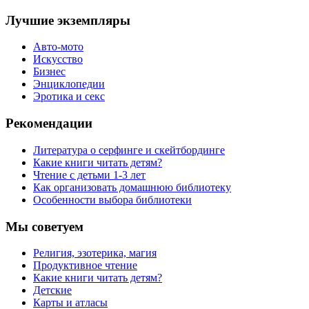
Лучшие экземпляры
Авто-мото
Искусство
Бизнес
Энциклопедии
Эротика и секс
Рекомендации
Литература о серфинге и скейтбординге
Какие книги читать детям?
Чтение с детьми 1-3 лет
Как организовать домашнюю библиотеку
Особенности выбора библиотеки
Мы советуем
Религия, эзотерика, магия
Продуктивное чтение
Какие книги читать детям?
Детские
Карты и атласы