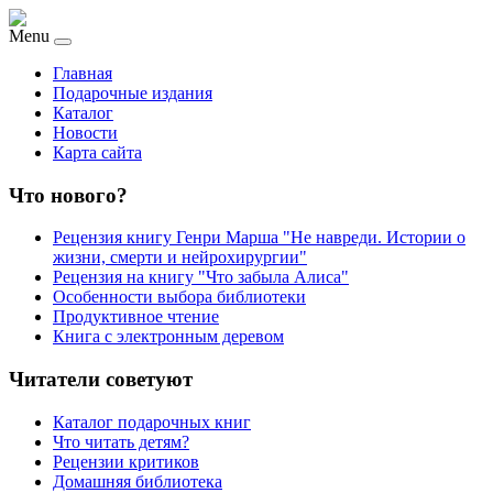
Menu
Главная
Подарочные издания
Каталог
Новости
Карта сайта
Что нового?
Рецензия книгу Генри Марша "Не навреди. Истории о
жизни, смерти и нейрохирургии"
Рецензия на книгу "Что забыла Алиса"
Особенности выбора библиотеки
Продуктивное чтение
Книга с электронным деревом
Читатели советуют
Каталог подарочных книг
Что читать детям?
Рецензии критиков
Домашняя библиотека