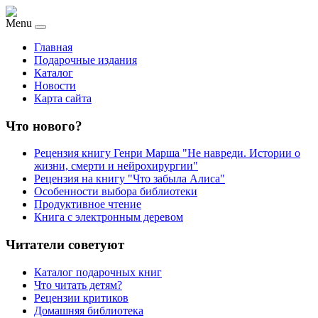
Menu
Главная
Подарочные издания
Каталог
Новости
Карта сайта
Что нового?
Рецензия книгу Генри Марша "Не навреди. Истории о
жизни, смерти и нейрохирургии"
Рецензия на книгу "Что забыла Алиса"
Особенности выбора библиотеки
Продуктивное чтение
Книга с электронным деревом
Читатели советуют
Каталог подарочных книг
Что читать детям?
Рецензии критиков
Домашняя библиотека