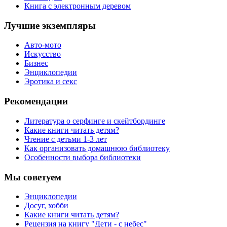
Книга с электронным деревом
Лучшие экземпляры
Авто-мото
Искусство
Бизнес
Энциклопедии
Эротика и секс
Рекомендации
Литература о серфинге и скейтбординге
Какие книги читать детям?
Чтение с детьми 1-3 лет
Как организовать домашнюю библиотеку
Особенности выбора библиотеки
Мы советуем
Энциклопедии
Досуг, хобби
Какие книги читать детям?
Рецензия на книгу "Дети - с небес"