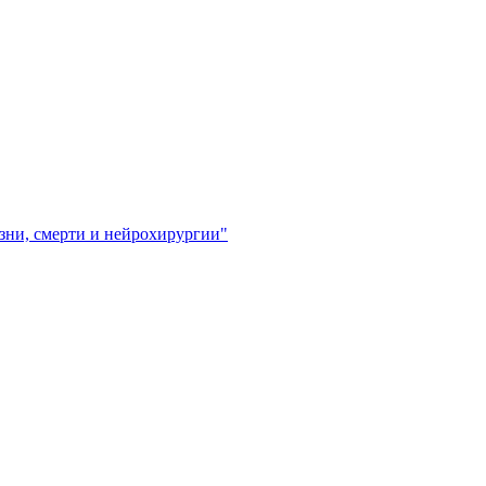
зни, смерти и нейрохирургии"