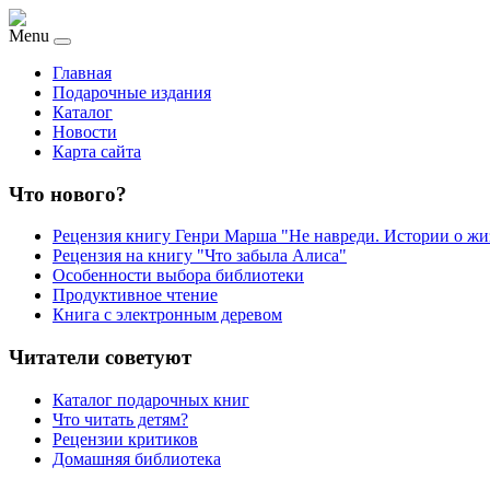
Menu
Главная
Подарочные издания
Каталог
Новости
Карта сайта
Что нового?
Рецензия книгу Генри Марша "Не навреди. Истории о жи
Рецензия на книгу "Что забыла Алиса"
Особенности выбора библиотеки
Продуктивное чтение
Книга с электронным деревом
Читатели советуют
Каталог подарочных книг
Что читать детям?
Рецензии критиков
Домашняя библиотека