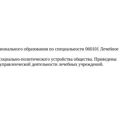
сионального образования по специальности 060101 Лечебное
 социально-политического устройства общества. Приведены
 управленческой деятельности лечебных учреждений.