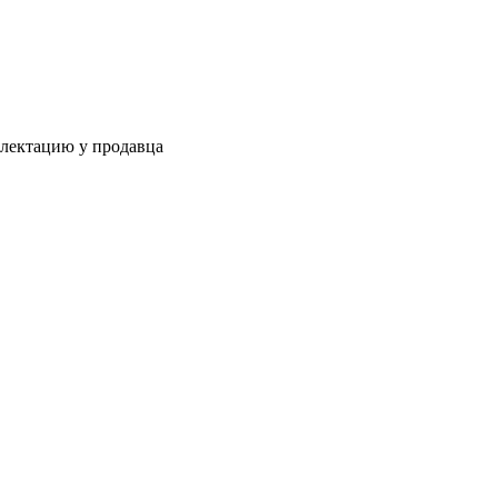
плектацию у продавца